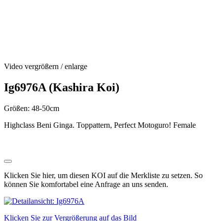
Video vergrößern / enlarge
Ig6976A (Kashira Koi)
Größen: 48-50cm
Highclass Beni Ginga. Toppattern, Perfect Motoguro! Female
Klicken Sie hier, um diesen KOI auf die Merkliste zu setzen. So
können Sie komfortabel eine Anfrage an uns senden.
Klicken Sie zur Vergrößerung auf das Bild