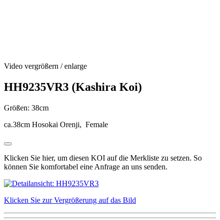
Video vergrößern / enlarge
HH9235VR3 (Kashira Koi)
Größen: 38cm
ca.38cm Hosokai Orenji, Female
Klicken Sie hier, um diesen KOI auf die Merkliste zu setzen. So
können Sie komfortabel eine Anfrage an uns senden.
Klicken Sie zur Vergrößerung auf das Bild