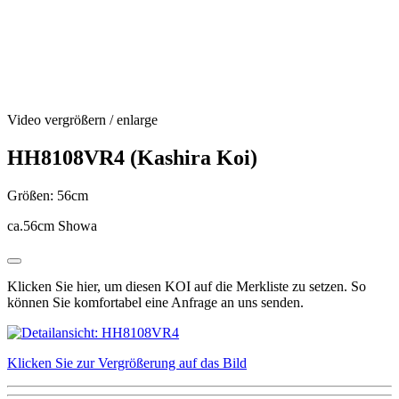
Video vergrößern / enlarge
HH8108VR4 (Kashira Koi)
Größen: 56cm
ca.56cm Showa
Klicken Sie hier, um diesen KOI auf die Merkliste zu setzen. So
können Sie komfortabel eine Anfrage an uns senden.
Klicken Sie zur Vergrößerung auf das Bild