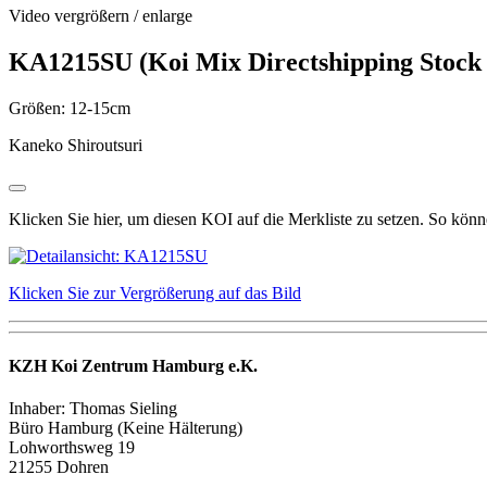
Video vergrößern / enlarge
KA1215SU (Koi Mix Directshipping Stock
Größen: 12-15cm
Kaneko Shiroutsuri
Klicken Sie hier, um diesen KOI auf die Merkliste zu setzen. So kön
Klicken Sie zur Vergrößerung auf das Bild
KZH Koi Zentrum Hamburg e.K.
Inhaber: Thomas Sieling
Büro Hamburg (Keine Hälterung)
Lohworthsweg 19
21255 Dohren