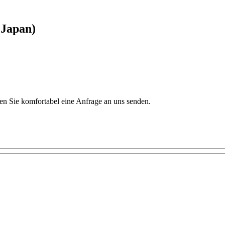
 Japan)
nen Sie komfortabel eine Anfrage an uns senden.