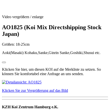
Video vergrößern / enlarge
AO1825 (Koi Mix Directshipping Stock
Japan)
Größen: 18-25cm
Aoki(Masaki) Kohaku,Sanke,Ginrin Sanke,Goshiki,Shusui etc.
Klicken Sie hier, um diesen KOI auf die Merkliste zu setzen. So
können Sie komfortabel eine Anfrage an uns senden.
Klicken Sie zur Vergrößerung auf das Bild
KZH Koi Zentrum Hamburg e.K.