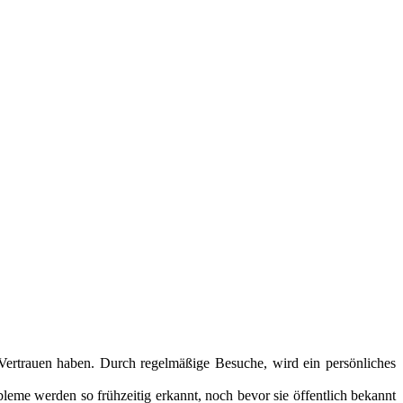
 Vertrauen haben. Durch regelmäßige Besuche, wird ein persönliches
leme werden so frühzeitig erkannt, noch bevor sie öffentlich bekannt